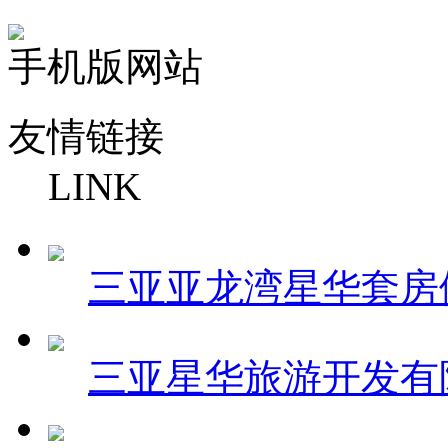
手机版网站
友情链接
LINK
三亚亚龙湾星华套房
三亚星华旅游开发有