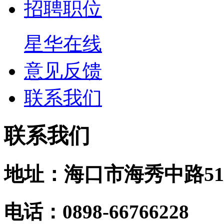
招聘职位
星华在线
意见反馈
联系我们
联系我们
地址：海口市海秀中路51
电话：0898-66766228