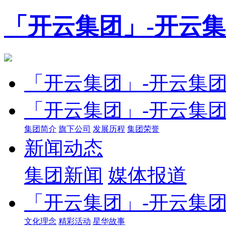
「开云集团」-开云
「开云集团」-开云集
「开云集团」-开云集
集团简介
旗下公司
发展历程
集团荣誉
新闻动态
集团新闻
媒体报道
「开云集团」-开云集
文化理念
精彩活动
星华故事