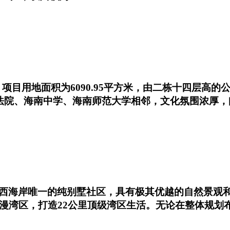
目用地面积为6090.95平方米，由二栋十四层高的公寓
民法院、海南中学、海南师范大学相邻，文化氛围浓厚
西海岸唯一的纯别墅社区，具有极其优越的自然景观
浪漫湾区，打造22公里顶级湾区生活。无论在整体规划