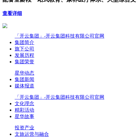
查看详细
「开云集团」-开云集团科技有限公司官网
集团简介
旗下公司
发展历程
集团荣誉
星华动态
集团新闻
媒体报道
「开云集团」-开云集团科技有限公司官网
文化理念
精彩活动
星华故事
投资产业
文旅运营与融合