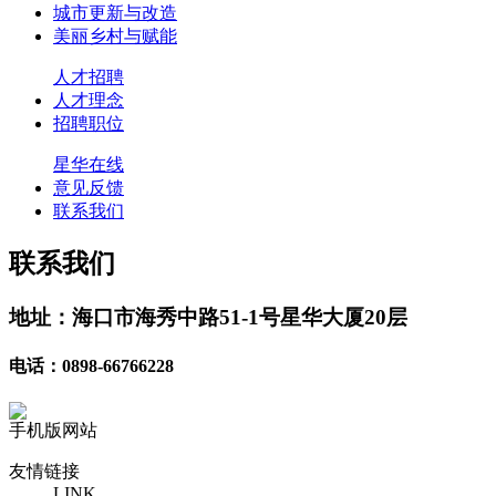
城市更新与改造
美丽乡村与赋能
人才招聘
人才理念
招聘职位
星华在线
意见反馈
联系我们
联系我们
地址：海口市海秀中路51-1号星华大厦20层
电话：0898-66766228
手机版网站
友情链接
LINK