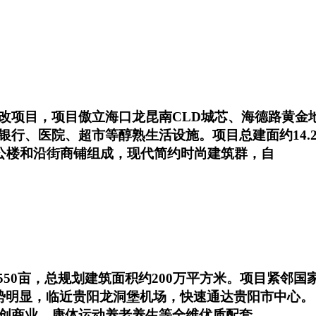
改项目，项目傲立海口龙昆南CLD城芯、海德路黄金
银行、医院、超市等醇熟生活设施。项目总建面约14.
办公楼和沿街商铺组成，现代简约时尚建筑群，自
550亩，总规划建筑面积约200万平方米。项目紧邻
优势明显，临近贵阳龙洞堡机场，快速通达贵阳市中心。
创商业、康体运动养老养生等全维优质配套