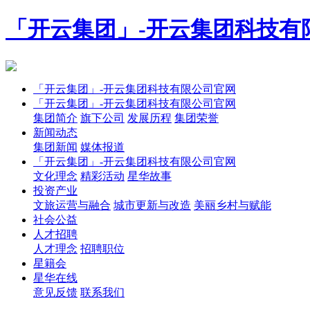
「开云集团」-开云集团科技有
「开云集团」-开云集团科技有限公司官网
「开云集团」-开云集团科技有限公司官网
集团简介
旗下公司
发展历程
集团荣誉
新闻动态
集团新闻
媒体报道
「开云集团」-开云集团科技有限公司官网
文化理念
精彩活动
星华故事
投资产业
文旅运营与融合
城市更新与改造
美丽乡村与赋能
社会公益
人才招聘
人才理念
招聘职位
星籍会
星华在线
意见反馈
联系我们