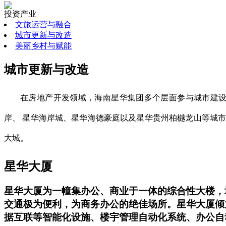
投资产业
文旅运营与融合
城市更新与改造
美丽乡村与赋能
城市更新与改造
在房地产开发领域，海南星华集团多个层面参与城市建设
岸、 星华海岸城、星华海德豪庭以及星华贵州柏樾龙山等城
大城。
星华大厦
星华大厦为一幢集办公、商业于一体的综合性大楼，地上
交通极为便利，为商务办公的绝佳场所。星华大厦倾
据互联等智能化设施、楼宇管理自动化系统、办公自