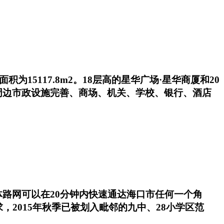
15117.8m2。18层高的星华广场·星华商厦和20
周边市政设施完善、商场、机关、学校、银行、酒店
路网可以在20分钟内快速通达海口市任何一个角
2015年秋季已被划入毗邻的九中、28小学区范