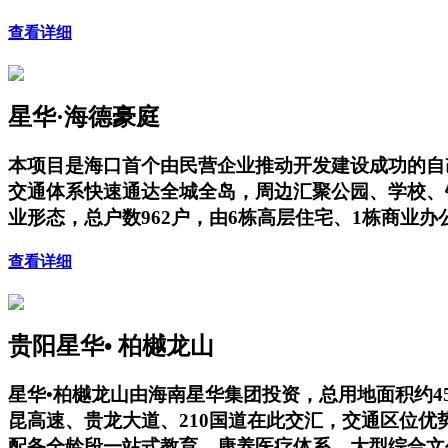
查看详细
星华·海德豪庭
本项目是海口首个由民营企业推动开发建设成功的自
交通体系快速通达全城全岛，周边汇聚公园、学校、
业形态，总户数962户，由6栋高层住宅、1栋商业
查看详细
贵阳星华• 柏樾龙山
星华•柏樾龙山由海南星华集团投资，总用地面积约4
昆高速、贵龙大道、210国道在此交汇，交通区位
配备全龄段一站式教育、康养医疗体系、大型综合文