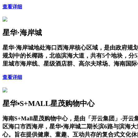
查看详细
星华·海岸城
星华·海岸城地处海口西海岸核心区域，是由政府规
规划中的长椰路，北临滨海大道，共有5个地块，分
里城市海岸线、星级酒店群、高尔夫球场、海南国际
查看详细
星华•S+MALL星茂购物中心
海南S+Mall星茂购物中心，是由「开云集团」-
区海口市西海岸，星华•海岸城二期长滨6路与滨海
心。旨在提供健康、童趣、互动共存的复合式文化休