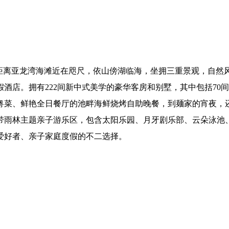
距离亚龙湾海滩近在咫尺，依山傍湖临海，坐拥三重景观，自然
酒店。拥有222间新中式美学的豪华客房和别墅，其中包括70
粤菜、鲜艳全日餐厅的池畔海鲜烧烤自助晚餐，到麺家的宵夜，
热带雨林主题亲子游乐区，包含太阳乐园、月牙剧乐部、云朵泳
爱好者、亲子家庭度假的不二选择。