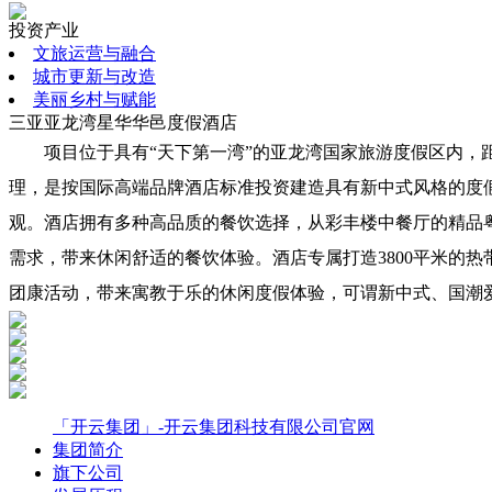
投资产业
文旅运营与融合
城市更新与改造
美丽乡村与赋能
三亚亚龙湾星华华邑度假酒店
项目位于具有“天下第一湾”的亚龙湾国家旅游度假区内，
理，是按国际高端品牌酒店标准投资建造具有新中式风格的度假
观。酒店拥有多种高品质的餐饮选择，从彩丰楼中餐厅的精品
需求，带来休闲舒适的餐饮体验。酒店专属打造3800平米的
团康活动，带来寓教于乐的休闲度假体验，可谓新中式、国潮
「开云集团」-开云集团科技有限公司官网
集团简介
旗下公司