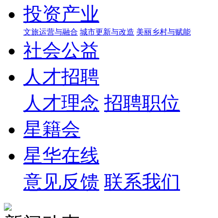
投资产业
文旅运营与融合
城市更新与改造
美丽乡村与赋能
社会公益
人才招聘
人才理念
招聘职位
星籍会
星华在线
意见反馈
联系我们