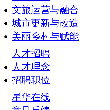
文旅运营与融合
城市更新与改造
美丽乡村与赋能
人才招聘
人才理念
招聘职位
星华在线