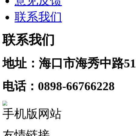
意见反馈
联系我们
联系我们
地址：海口市海秀中路51
电话：0898-66766228
手机版网站
友情链接