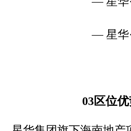
— 星华
— 星华
03区位
星华集团旗下海南地产