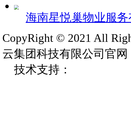
海南星悦巢物业服务
CopyRight © 2021 All
云集团科技有限公司官
技术支持：