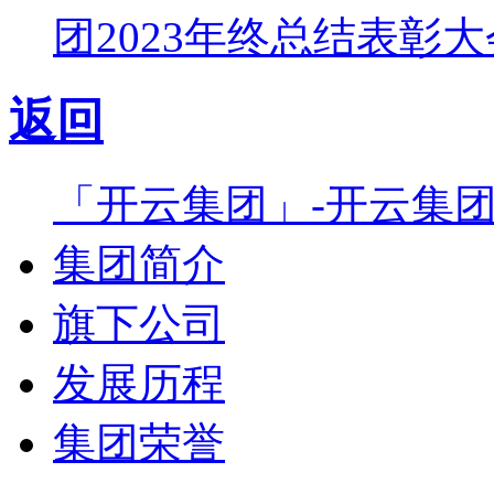
团2023年终总结表彰
返回
「开云集团」-开云集
集团简介
旗下公司
发展历程
集团荣誉