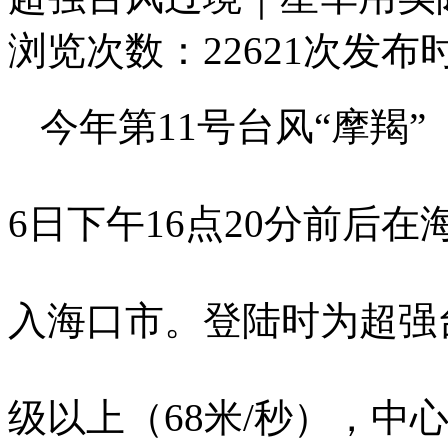
浏览次数：22621次
发布时间
今年第11号台风“摩羯
6日下午16点20分前后
入海口市。登陆时为超强
级以上（68米/秒），中心