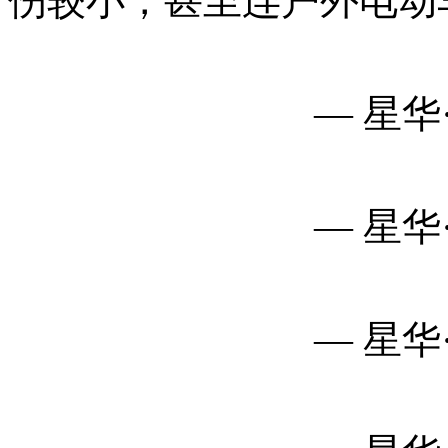
伤较小，甚至连户外电动
— 星华
— 星华
— 星华