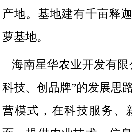
产地。基地建有千亩释
萝基地。
海南星华农业开发有限
科技、创品牌”的发展思路
营模式，在科技服务、