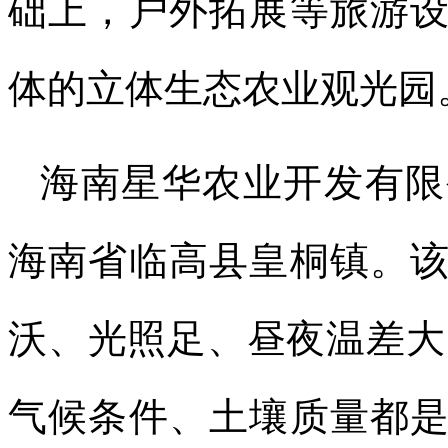
础上，户外拓展等旅游
体的立体生态农业观光园
海南星华农业开发有限
海南省临高县皇桐镇。
沃、光照足、昼夜温差大
气候条件、土壤质量都