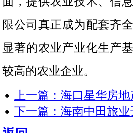
面，提供农业技术、信
限公司真正成为配套齐
显著的农业产业化生产
较高的农业企业。
上一篇：海口星华房地
下一篇：海南中田旅业