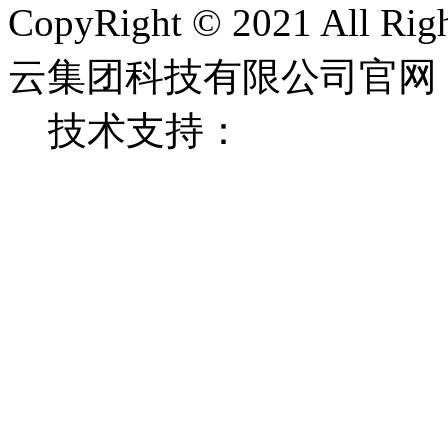
CopyRight © 2021 All
云集团科技有限公司官
技术支持：