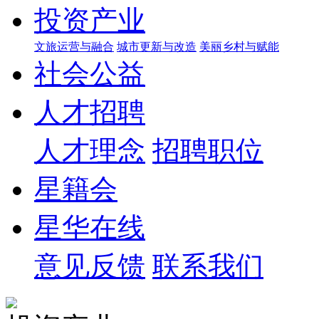
投资产业
文旅运营与融合
城市更新与改造
美丽乡村与赋能
社会公益
人才招聘
人才理念
招聘职位
星籍会
星华在线
意见反馈
联系我们