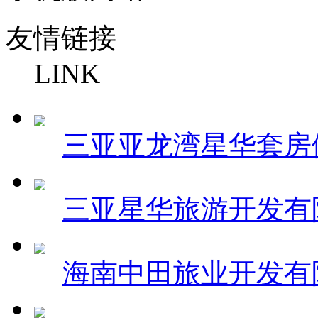
友情链接
LINK
三亚亚龙湾星华套房
三亚星华旅游开发有
海南中田旅业开发有