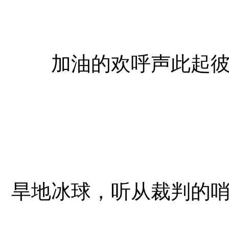
加油的欢呼声此起
旱地冰球，听从裁判的