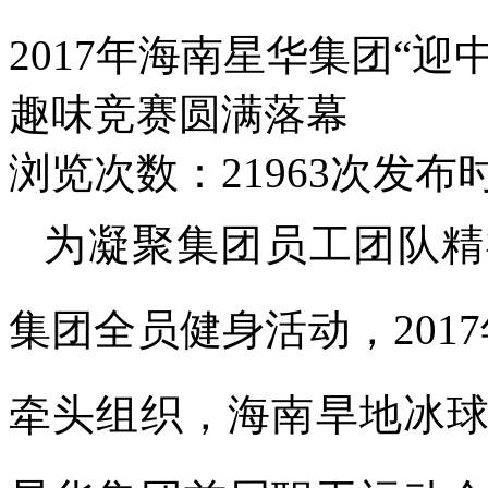
2017年海南星华集团“
趣味竞赛圆满落幕
浏览次数：21963次
发布时间
为凝聚集团员工团队精
集团全员健身活动，201
牵头组织，海南旱地冰