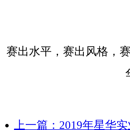
赛出水平，赛出风格，
上一篇：2019年星华