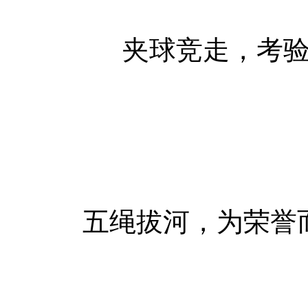
夹球竞走，考
五绳拔河，为荣誉