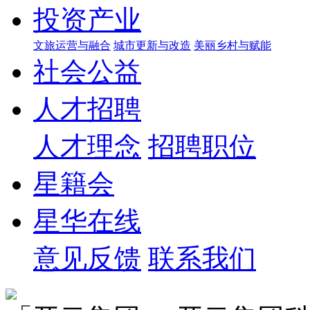
投资产业
文旅运营与融合
城市更新与改造
美丽乡村与赋能
社会公益
人才招聘
人才理念
招聘职位
星籍会
星华在线
意见反馈
联系我们