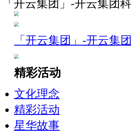
「开云集团」-开云集团
「开云集团」-开云集
精彩活动
文化理念
精彩活动
星华故事