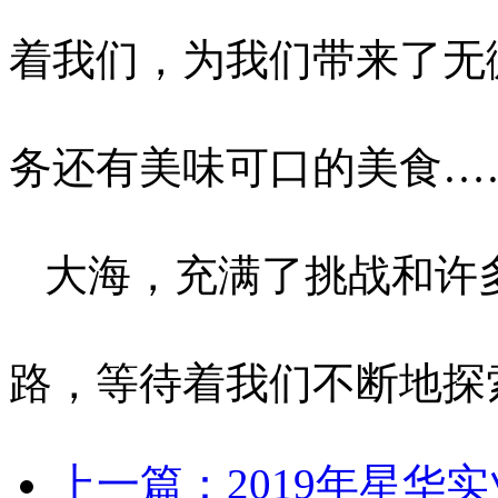
着我们，为我们带来了无
务还有美味可口的美食…
大海，充满了挑战和许
路，等待着我们不断地探
上一篇：2019年星华